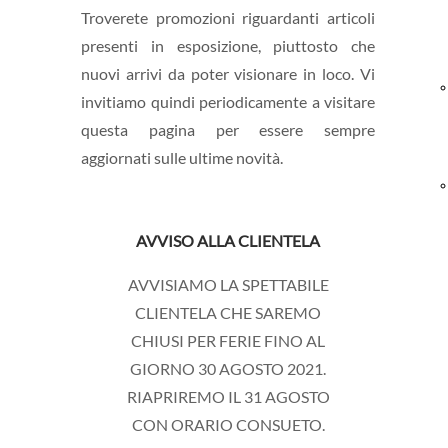
Troverete promozioni riguardanti articoli
presenti in esposizione, piuttosto che
nuovi arrivi da poter visionare in loco. Vi
invitiamo quindi periodicamente a visitare
questa pagina per essere sempre
aggiornati sulle ultime novità.
AVVISO ALLA CLIENTELA
AVVISIAMO LA SPETTABILE
CLIENTELA CHE SAREMO
CHIUSI PER FERIE FINO AL
GIORNO 30 AGOSTO 2021.
RIAPRIREMO IL 31 AGOSTO
CON ORARIO CONSUETO.